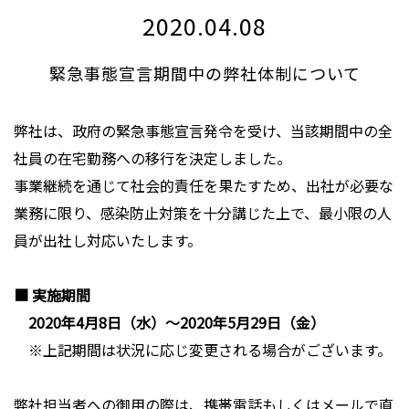
2020.04.08
緊急事態宣言期間中の弊社体制について
弊社は、政府の緊急事態宣言発令を受け、当該期間中の全
社員の在宅勤務への移行を決定しました。
事業継続を通じて社会的責任を果たすため、出社が必要な
業務に限り、感染防止対策を十分講じた上で、最小限の人
員が出社し対応いたします。
■ 実施期間
2020年4月8日（水）～2020年5月29日（金）
※上記期間は状況に応じ変更される場合がございます。
弊社担当者への御用の際は、携帯電話もしくはメールで直