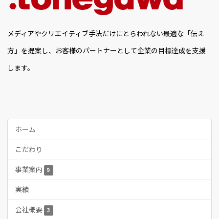
メディアやクリエイティブ手法だけにとらわれない最適な「伝え
方」を提案し、お客様のパートナーとして企業の目標達成を支援
します。
ホーム
こだわり
事業案内
9
実績
会社概要
3