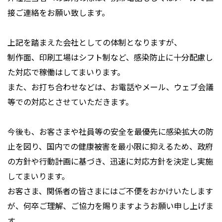
接ご連絡をお願い致します。
上記を踏まえた会社としての体制となりますが、
制作面、印刷工場はシフト制など、感染防止に十分配慮し
た対応で稼働はしてまいります。
また、お打ち合わせなどは、お電話やメール、ウェブ会議
等での対応とさせていただきます。
今後も、お客さまや社員等の安全を最優先に感染拡大の防
止を図り、国内での健康被害を最小限に抑えるため、政府
の方針や行動計画に基づき、迅速に対応方針を決定し実施
してまいります。
お客さま、関係者の皆さまにはご不便をおかけいたします
が、何卒ご理解、ご協力を賜りますようお願い申し上げま
す。