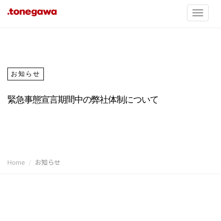
お知らせ
緊急事態宣言期間中の弊社体制について
Home
お知らせ