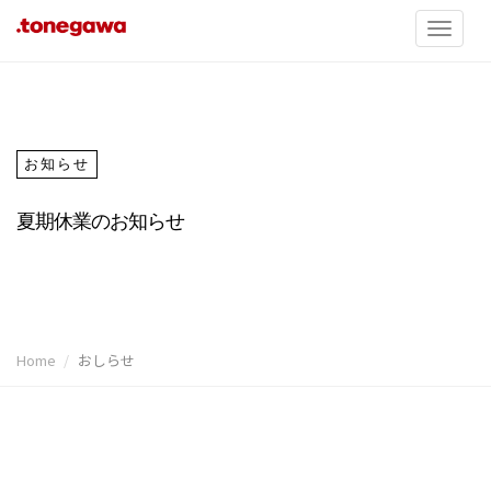
お知らせ
夏期休業のお知らせ
Home
おしらせ