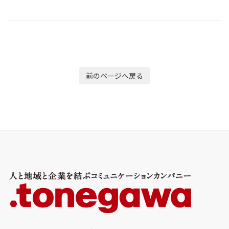
前のページへ戻る