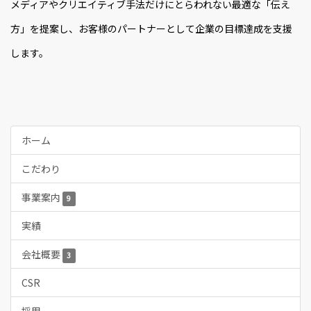
メディアやクリエイティブ手法だけにとらわれない最適な「伝え
方」を提案し、お客様のパートナーとして企業の目標達成を支援
します。
ホーム
こだわり
事業案内
9
実績
会社概要
3
CSR