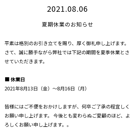
2021.08.06
夏期休業のお知らせ
平素は格別のお引き立てを賜り、厚く御礼申し上げます。
さて、誠に勝手ながら弊社では下記の期間を夏季休業とさ
せていただきます。
■ 休業日
2021年8月13日（金）〜8月16日（月）
皆様にはご不便をおかけしますが、何卒ご了承の程宜しく
お願い申し上げます。 今後とも変わらぬご愛顧のほど、よ
ろしくお願い申し上げます。。