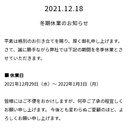
2021.12.18
冬期休業のお知らせ
平素は格別のお引き立てを賜り、厚く御礼申し上げます。
さて、誠に勝手ながら弊社では下記の期間を冬季休業とさ
せていただきます。
■ 休業日
2021年12月29日（水）〜 2022年1月3日（月）
皆様にはご不便をおかけしますが、何卒ご了承の程宜しく
お願い申し上げます。 今後とも変わらぬご愛顧のほど、よ
ろしくお願い申し上げます。