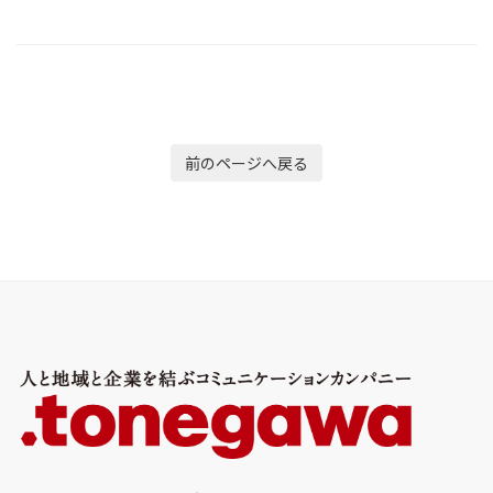
前のページへ戻る