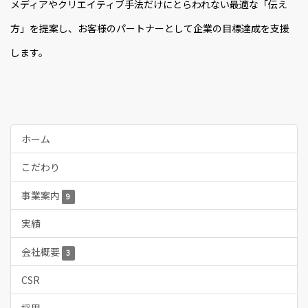
メディアやクリエイティブ手法だけにとらわれない最適な「伝え
方」を提案し、お客様のパートナーとして企業の目標達成を支援
します。
ホーム
こだわり
事業案内
9
実績
会社概要
3
CSR